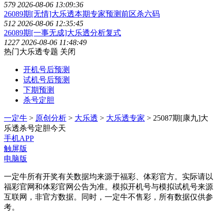
579
2026-08-06 13:09:36
26089期[无情]大乐透本期专家预测前区杀六码
512
2026-08-06 12:35:45
26089期[一事无成]大乐透分析复式
1227
2026-08-06 11:48:49
热门大乐透专题
关闭
开机号后预测
试机号后预测
下期预测
杀号定胆
一定牛
>
原创分析
>
大乐透
>
大乐透专家
> 25087期[康九]大
乐透杀号定胆今天
手机APP
触屏版
电脑版
一定牛所有开奖有关数据均来源于福彩、体彩官方。实际请以
福彩官网和体彩官网公告为准。模拟开机号与模拟试机号来源
互联网，非官方数据。同时，一定牛不售彩，所有数据仅供参
考。