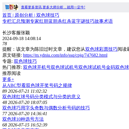
查看更多资讯,更多大师分析，就用一定牛!
首页
| 原创分析 |
双色球技巧
专栏
汇总
预测
专家
红胆
蓝胆
杀红
杀蓝
字谜
技巧
故事
术语
长沙客服张颖
2024-09-18 14:08:14
78
提醒：该文章为陈旧过时文章，建议您从
双色球彩票技巧
阅读
原文链接:
https://m.ydniu.com/info/ssq/cpjq/747682.html
专题:
双色球技巧
热门推荐:
双色球开机号
双色球试机号
双色球试机号金码
双色球
推荐阅读
更多+
从ABC型看双色球开奖号码之规律
89
2026-07-21 11:02:32
双色球红球号码分类模式与分类的意义
48
2026-07-20 18:07:05
双色球巧用字头奇数与偶数分析号码的技巧
77
2026-07-20 14:36:41
双色球10种选号方法
68
2026-07-15 16:52:39