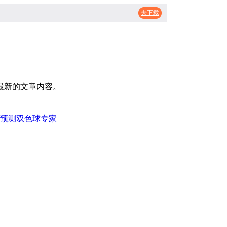
去下载
最新的文章内容。
预测
双色球专家