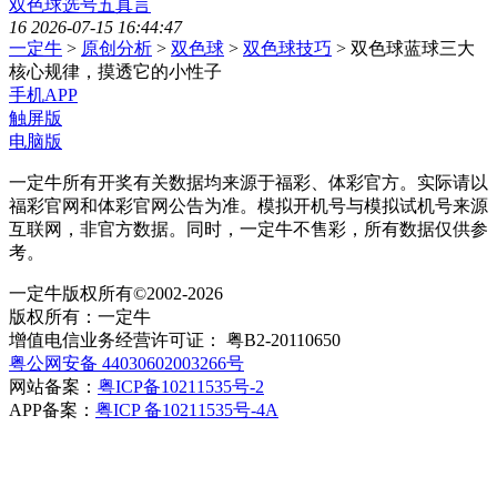
双色球选号五真言
16
2026-07-15 16:44:47
一定牛
>
原创分析
>
双色球
>
双色球技巧
> 双色球蓝球三大
核心规律，摸透它的小性子
手机APP
触屏版
电脑版
一定牛所有开奖有关数据均来源于福彩、体彩官方。实际请以
福彩官网和体彩官网公告为准。模拟开机号与模拟试机号来源
互联网，非官方数据。同时，一定牛不售彩，所有数据仅供参
考。
一定牛版权所有©2002-2026
版权所有：一定牛
增值电信业务经营许可证： 粤B2-20110650
粤公网安备 44030602003266号
网站备案：
粤ICP备10211535号-2
APP备案：
粤ICP 备10211535号-4A