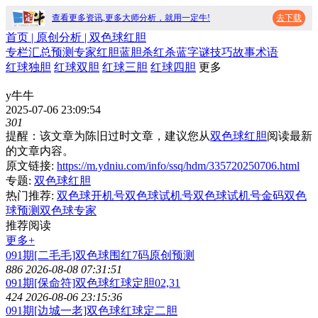
查看更多资讯,更多大师分析，就用一定牛!
去下载
首页
| 原创分析 |
双色球红胆
专栏
汇总
预测
专家
红胆
蓝胆
杀红
杀蓝
字谜
技巧
故事
术语
红球独胆
红球双胆
红球三胆
红球四胆
更多
y牛牛
2025-07-06 23:09:54
301
提醒：该文章为陈旧过时文章，建议您从
双色球红胆
阅读最新
的文章内容。
原文链接:
https://m.ydniu.com/info/ssq/hdm/335720250706.html
专题:
双色球红胆
热门推荐:
双色球开机号
双色球试机号
双色球试机号金码
双色
球预测
双色球专家
推荐阅读
更多+
091期[二毛毛]双色球围红7码原创预测
886
2026-08-08 07:31:51
091期[保命符]双色球红球定胆02,31
424
2026-08-06 23:15:36
091期[边城一老]双色球红球定二胆