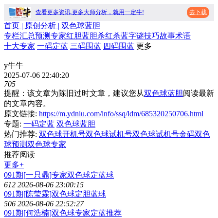
查看更多资讯,更多大师分析，就用一定牛!
去下载
首页
| 原创分析 |
双色球蓝胆
专栏
汇总
预测
专家
红胆
蓝胆
杀红
杀蓝
字谜
技巧
故事
术语
十大专家
一码定蓝
三码围蓝
四码围蓝
更多
y牛牛
2025-07-06 22:40:20
705
提醒：该文章为陈旧过时文章，建议您从
双色球蓝胆
阅读最新
的文章内容。
原文链接:
https://m.ydniu.com/info/ssq/ldm/685320250706.html
专题:
一码定蓝
双色球蓝胆
热门推荐:
双色球开机号
双色球试机号
双色球试机号金码
双色
球预测
双色球专家
推荐阅读
更多+
091期[一只鼎]专家双色球定蓝球
612
2026-08-06 23:00:15
091期[陈莹霖]双色球定胆蓝球
506
2026-08-06 22:52:27
091期[何浩楠]双色球专家定蓝推荐