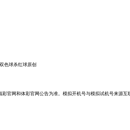
月轩]双色球杀红球原创
福彩官网和体彩官网公告为准。模拟开机号与模拟试机号来源互