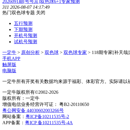
2026091期[号号京]双色球6+1专家预测
311
2026-08-07 14:17:49
热门双色球专题
关闭
五行预测
下期预测
开机号预测
试机号预测
一定牛
>
原创分析
>
双色球
>
双色球专家
> 118期专家[补天
手机APP
触屏版
电脑版
一定牛所有开奖有关数据均来源于福彩、体彩官方。实际请以
一定牛版权所有©2002-2026
版权所有：一定牛
增值电信业务经营许可证： 粤B2-20110650
粤公网安备 44030602003266号
网站备案：
粤ICP备10211535号-2
APP备案：
粤ICP 备10211535号-4A