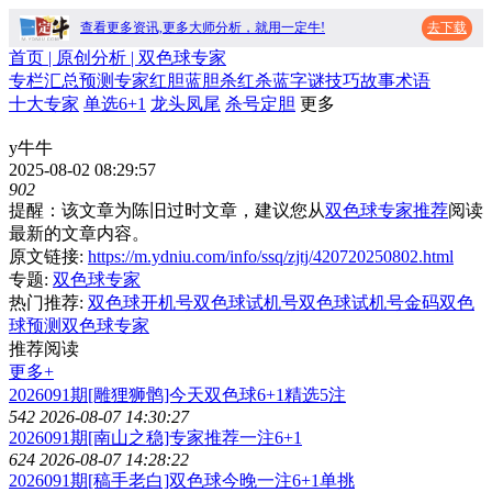
查看更多资讯,更多大师分析，就用一定牛!
去下载
首页
| 原创分析 |
双色球专家
专栏
汇总
预测
专家
红胆
蓝胆
杀红
杀蓝
字谜
技巧
故事
术语
十大专家
单选6+1
龙头凤尾
杀号定胆
更多
y牛牛
2025-08-02 08:29:57
902
提醒：该文章为陈旧过时文章，建议您从
双色球专家推荐
阅读
最新的文章内容。
原文链接:
https://m.ydniu.com/info/ssq/zjtj/420720250802.html
专题:
双色球专家
热门推荐:
双色球开机号
双色球试机号
双色球试机号金码
双色
球预测
双色球专家
推荐阅读
更多+
2026091期[雕狸狮鹘]今天双色球6+1精选5注
542
2026-08-07 14:30:27
2026091期[南山之稳]专家推荐一注6+1
624
2026-08-07 14:28:22
2026091期[稿手老白]双色球今晚一注6+1单挑