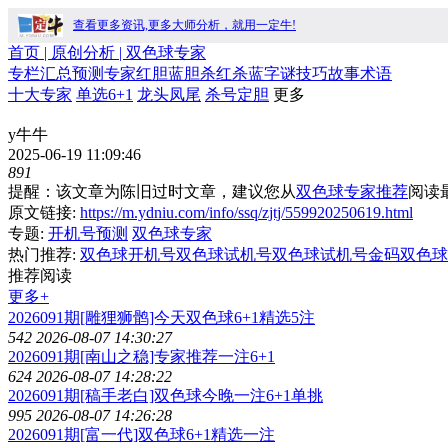
查看更多资讯,更多大师分析，就用一定牛!
首页
| 原创分析 |
双色球专家
专栏
汇总
预测
专家
红胆
蓝胆
杀红
杀蓝
字谜
技巧
故事
术语
十大专家
单选6+1
龙头凤尾
杀号定胆
更多
y牛牛
2025-06-19 11:09:46
891
提醒：该文章为陈旧过时文章，建议您从
双色球专家推荐
阅读
原文链接:
https://m.ydniu.com/info/ssq/zjtj/559920250619.html
专题:
开机号预测
双色球专家
热门推荐:
双色球开机号
双色球试机号
双色球试机号金码
双色球
推荐阅读
更多+
2026091期[雕狸狮鹘]今天双色球6+1精选5注
542
2026-08-07 14:30:27
2026091期[南山之稳]专家推荐一注6+1
624
2026-08-07 14:28:22
2026091期[稿手老白]双色球今晚一注6+1单挑
995
2026-08-07 14:26:28
2026091期[富一代]双色球6+1精选一注