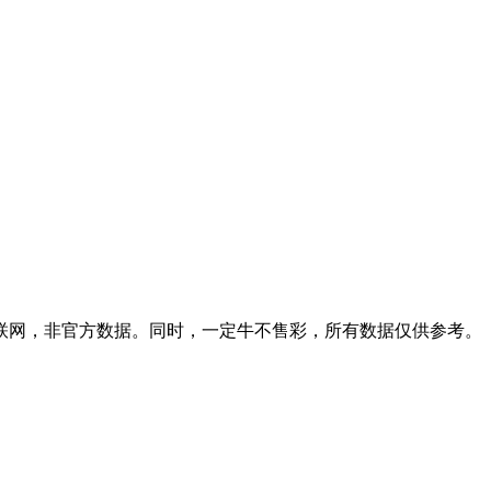
联网，非官方数据。同时，一定牛不售彩，所有数据仅供参考。